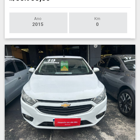
Ano
Km
2015
0