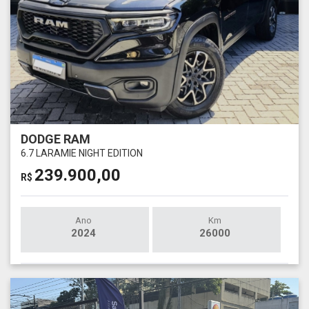
DODGE RAM
6.7 LARAMIE NIGHT EDITION
239.900,00
R$
Ano
Km
2024
26000