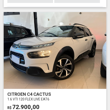
CITROEN C4 CACTUS
1.6 VTI 120 FLEX LIVE EAT6
72.900,00
R$