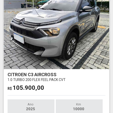
CITROEN C3 AIRCROSS
1.0 TURBO 200 FLEX FEEL PACK CVT
105.900,00
R$
Ano
Km
2025
10000