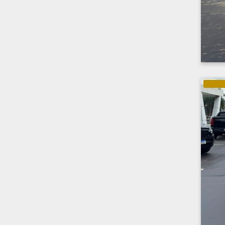
ELÉTRI