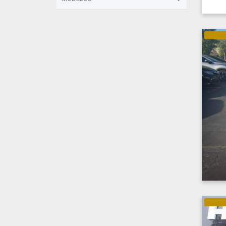
ELÉTRI
ELÉTRI