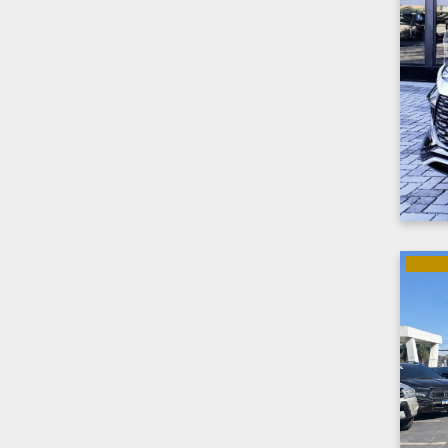
ELÉTRI