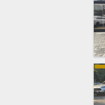
ELÉTRI