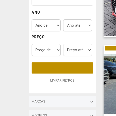
ANO
PREÇO
ELÉTRI
LOCALIZAR
LIMPAR FILTROS
MARCAS
MODELOS