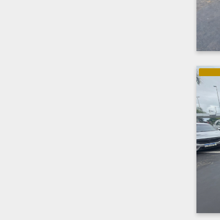
GASOLI