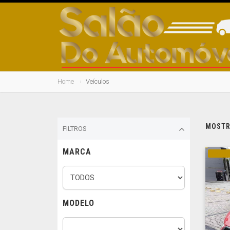
Home
Veículos
MOSTRA
FILTROS
MARCA
GASOL
MODELO