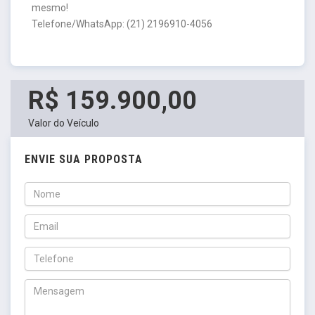
mesmo!
Telefone/WhatsApp: (21) 2196910-4056
R$ 159.900,00
Valor do Veículo
ENVIE SUA PROPOSTA