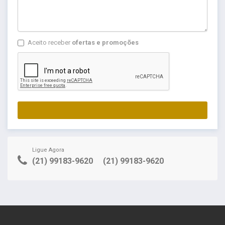
Aceito receber
ofertas e promoções
ENVIAR PROPOSTA
Ligue Agora
(21) 99183-9620
(21) 99183-9620