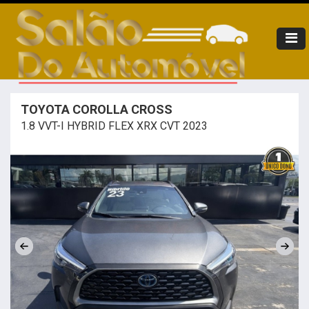
TOYOTA COROLLA CROSS
1.8 VVT-I HYBRID FLEX XRX CVT 2023