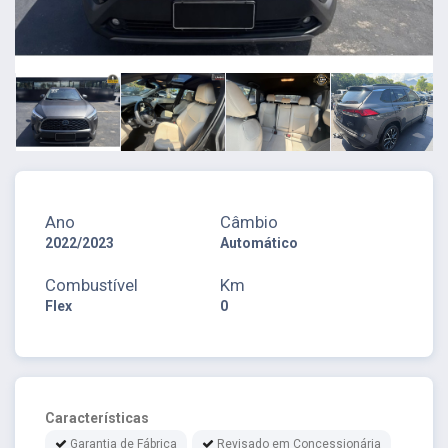
Ano
Câmbio
2022/2023
Automático
Combustível
Km
Flex
0
Características
Garantia de Fábrica
Revisado em Concessionária