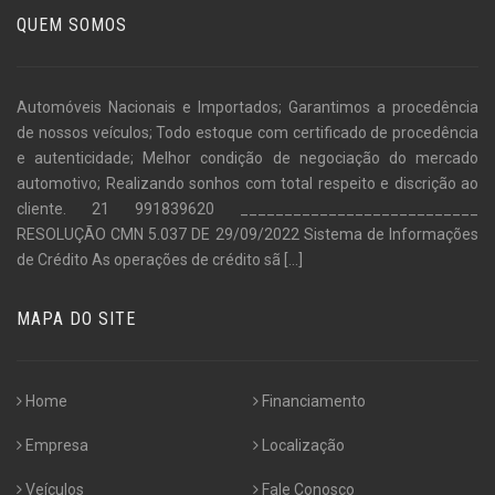
QUEM SOMOS
Automóveis Nacionais e Importados; Garantimos a procedência
de nossos veículos; Todo estoque com certificado de procedência
e autenticidade; Melhor condição de negociação do mercado
automotivo; Realizando sonhos com total respeito e discrição ao
cliente. 21 991839620 ___________________________
RESOLUÇÃO CMN 5.037 DE 29/09/2022 Sistema de Informações
de Crédito As operações de crédito sã
[...]
MAPA DO SITE
Home
Financiamento
Empresa
Localização
Veículos
Fale Conosco