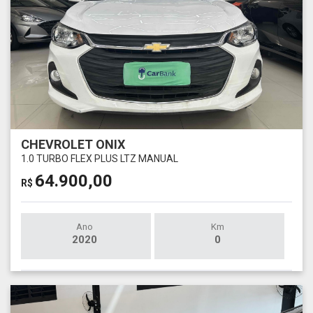
CHEVROLET ONIX
1.0 TURBO FLEX PLUS LTZ MANUAL
64.900,00
R$
Ano
Km
2020
0