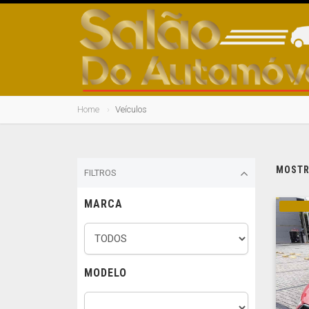
Home
Veículos
MOSTRA
FILTROS
MARCA
GASOL
MODELO