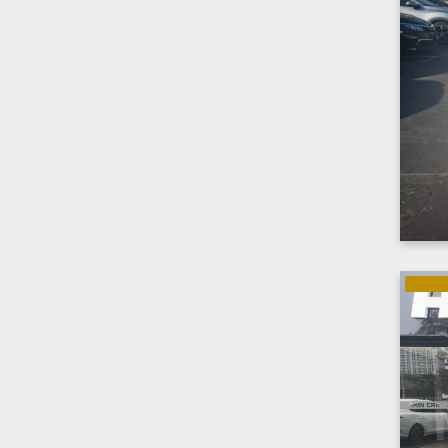
ELÉTRI