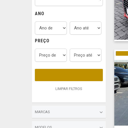
ANO
PREÇO
ELÉTRI
LOCALIZAR
LIMPAR FILTROS
MARCAS
MODELOS