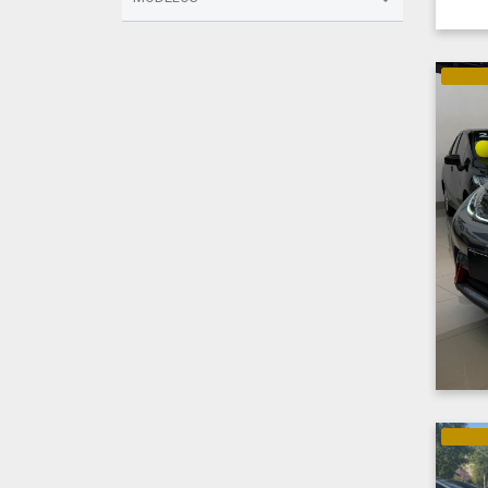
ELÉTRI
ELÉTRI