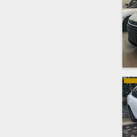
GASOLI