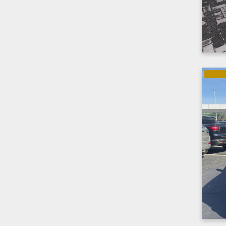
GASOLI