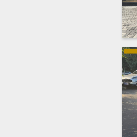
ELÉTRI