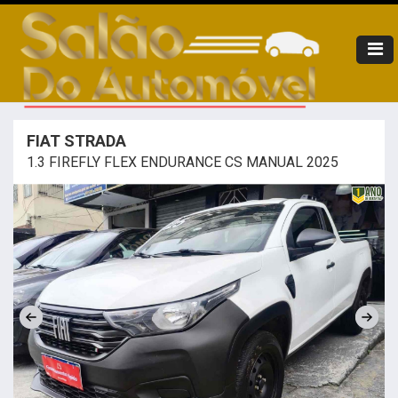
FIAT STRADA
1.3 FIREFLY FLEX ENDURANCE CS MANUAL 2025