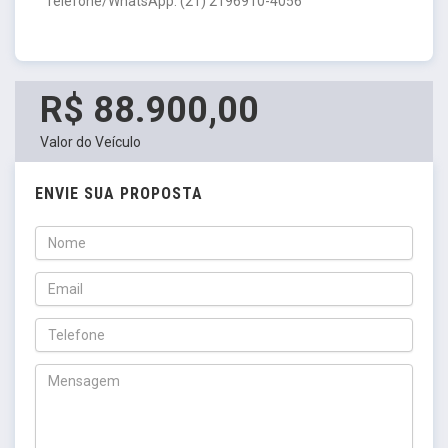
Telefone/WhatsApp: (21) 2196910-4056
R$ 88.900,00
Valor do Veículo
ENVIE SUA PROPOSTA