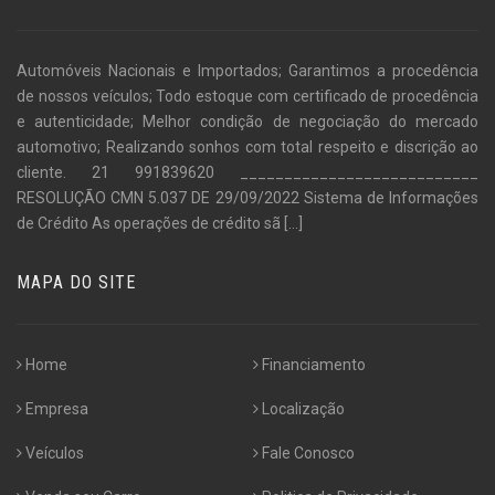
Automóveis Nacionais e Importados; Garantimos a procedência
de nossos veículos; Todo estoque com certificado de procedência
e autenticidade; Melhor condição de negociação do mercado
automotivo; Realizando sonhos com total respeito e discrição ao
cliente. 21 991839620 ___________________________
RESOLUÇÃO CMN 5.037 DE 29/09/2022 Sistema de Informações
de Crédito As operações de crédito sã
[...]
MAPA DO SITE
Home
Financiamento
Empresa
Localização
Veículos
Fale Conosco