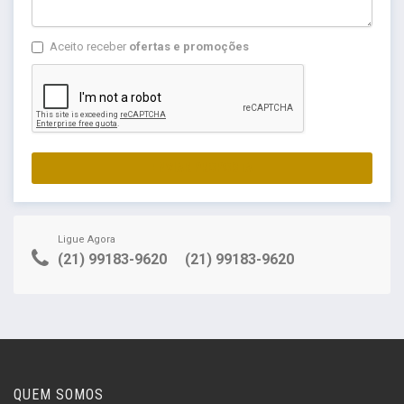
Aceito receber
ofertas e promoções
ENVIAR PROPOSTA
Ligue Agora
(21) 99183-9620
(21) 99183-9620
QUEM SOMOS