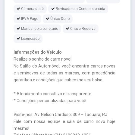
Câmera de ré
Revisado em Concessionária
IPVA Pago
Único Dono
Manual do proprietário
Chave Reserva
Licenciado
Informações do Veículo
Realize o sonho do carro novo!
No Salão do Automóvel, você encontra carros novos
e seminovos de todas as marcas, com procedência
garantida e condições que cabem no seu bolso.
* Atendimento consultivo e transparente
* Condições personalizadas para você
Visite-nos: Av. Nelson Cardoso, 309 – Taquara, RJ
Fale com nossa equipe e saia de carro novo hoje
mesmo!