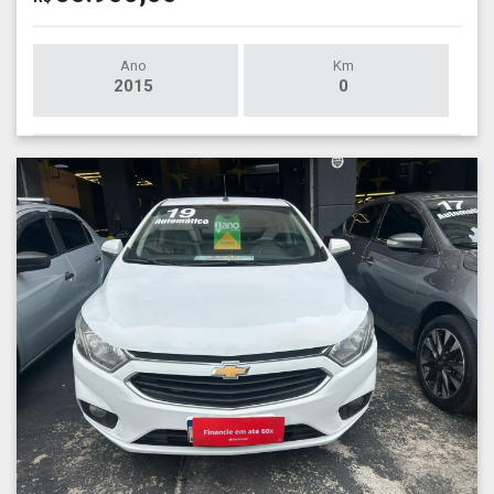
Ano
Km
2015
0