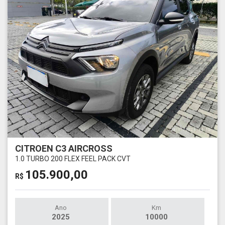
CITROEN C3 AIRCROSS
1.0 TURBO 200 FLEX FEEL PACK CVT
105.900,00
R$
Ano
Km
2025
10000