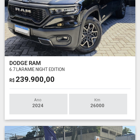
DODGE RAM
6.7 LARAMIE NIGHT EDITION
239.900,00
R$
Ano
Km
2024
26000