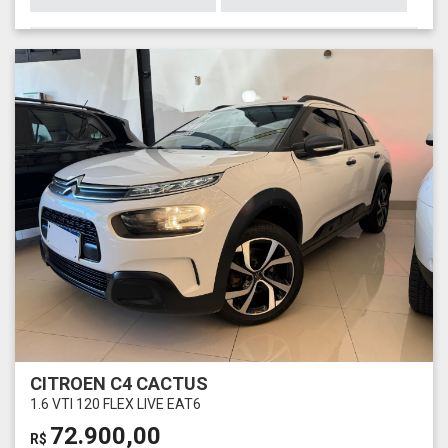
CITROEN C4 CACTUS
1.6 VTI 120 FLEX LIVE EAT6
72.900,00
R$