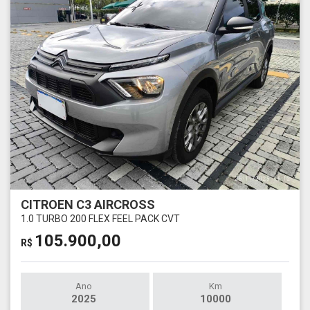
CITROEN C3 AIRCROSS
1.0 TURBO 200 FLEX FEEL PACK CVT
105.900,00
R$
Ano
Km
2025
10000