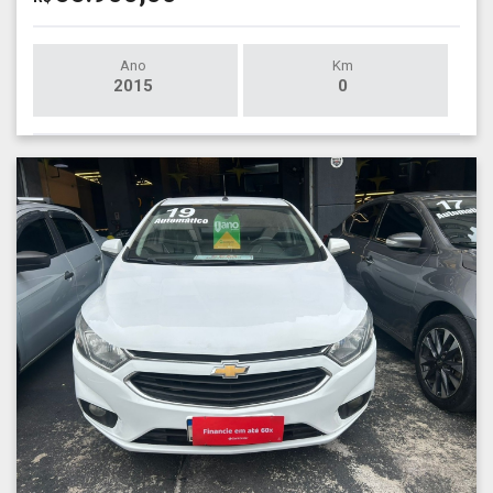
Ano
Km
2015
0