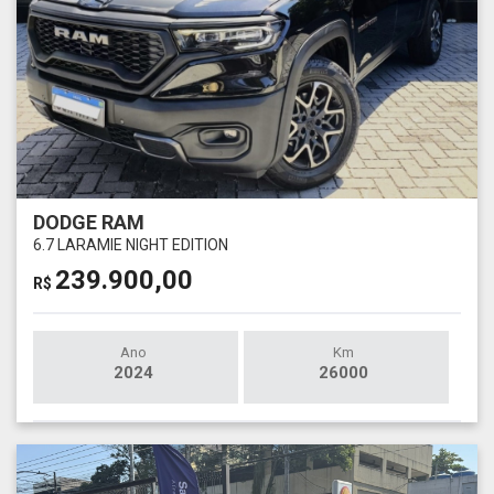
DODGE RAM
6.7 LARAMIE NIGHT EDITION
239.900,00
R$
Ano
Km
2024
26000