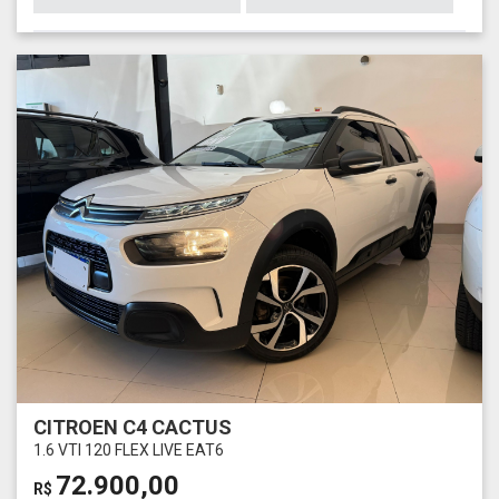
CITROEN C4 CACTUS
1.6 VTI 120 FLEX LIVE EAT6
72.900,00
R$