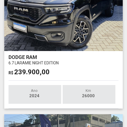
DODGE RAM
6.7 LARAMIE NIGHT EDITION
239.900,00
R$
Ano
Km
2024
26000