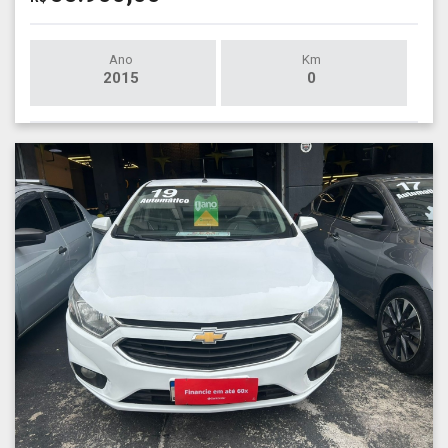
Ano
Km
2015
0