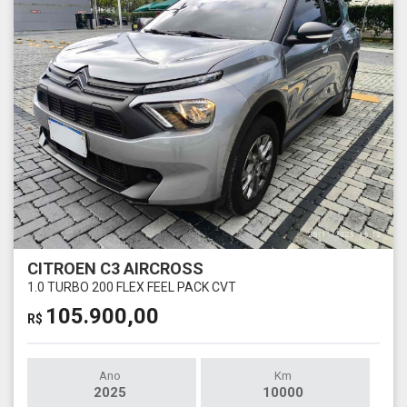
CITROEN C3 AIRCROSS
1.0 TURBO 200 FLEX FEEL PACK CVT
105.900,00
R$
Ano
Km
2025
10000