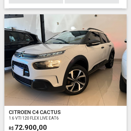
CITROEN C4 CACTUS
1.6 VTI 120 FLEX LIVE EAT6
72.900,00
R$