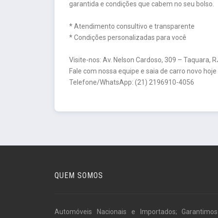
garantida e condições que cabem no seu bolso.
* Atendimento consultivo e transparente
* Condições personalizadas para você
Visite-nos: Av. Nelson Cardoso, 309 – Taquara, R
Fale com nossa equipe e saia de carro novo hoj
Telefone/WhatsApp: (21) 2196910-4056
QUEM SOMOS
Automóveis Nacionais e Importados; Garantimo